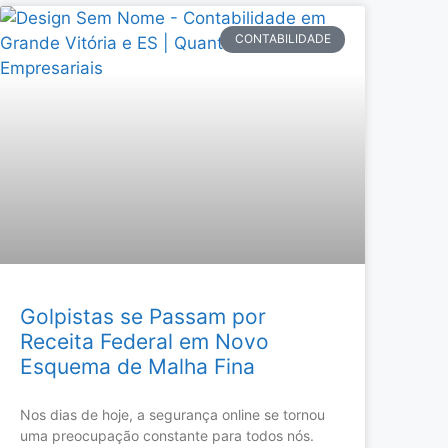
CONTABILIDADE
Golpistas se Passam por
Receita Federal em Novo
Esquema de Malha Fina
Nos dias de hoje, a segurança online se tornou
uma preocupação constante para todos nós.