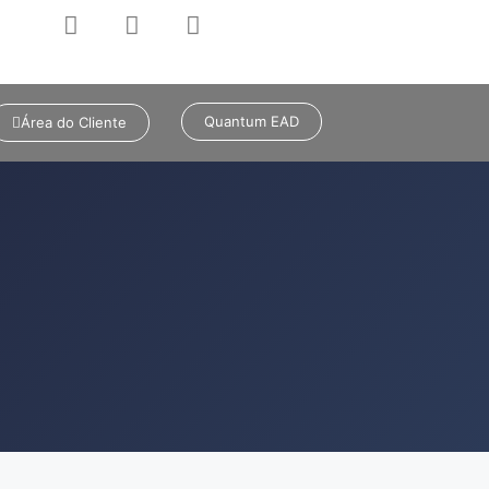
Quantum EAD
Área do Cliente