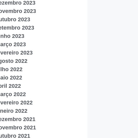
ezembro 2023
ovembro 2023
utubro 2023
etembro 2023
unho 2023
arço 2023
evereiro 2023
gosto 2022
ulho 2022
aio 2022
bril 2022
arço 2022
evereiro 2022
aneiro 2022
ezembro 2021
ovembro 2021
utubro 2021