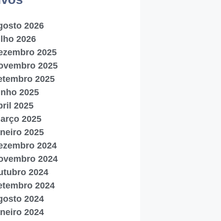
gosto 2026
ulho 2026
ezembro 2025
ovembro 2025
etembro 2025
unho 2025
bril 2025
arço 2025
aneiro 2025
ezembro 2024
ovembro 2024
utubro 2024
etembro 2024
gosto 2024
aneiro 2024