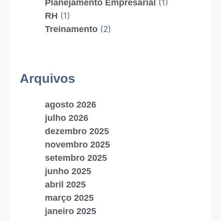
Planejamento Empresarial
(1)
RH
(1)
Treinamento
(2)
Arquivos
agosto 2026
julho 2026
dezembro 2025
novembro 2025
setembro 2025
junho 2025
abril 2025
março 2025
janeiro 2025