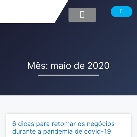
Mês: maio de 2020
6 dicas para retomar os negócios
durante a pandemia de covid-19