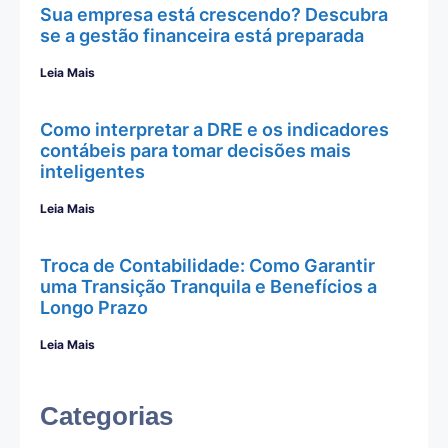
Sua empresa está crescendo? Descubra
se a gestão financeira está preparada
Leia Mais
Como interpretar a DRE e os indicadores
contábeis para tomar decisões mais
inteligentes
Leia Mais
Troca de Contabilidade: Como Garantir
uma Transição Tranquila e Benefícios a
Longo Prazo
Leia Mais
Categorias