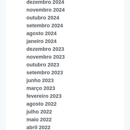
dezembro 2024
novembro 2024
outubro 2024
setembro 2024
agosto 2024
janeiro 2024
dezembro 2023
novembro 2023
outubro 2023
setembro 2023
junho 2023
março 2023
fevereiro 2023
agosto 2022
julho 2022
maio 2022
abril 2022