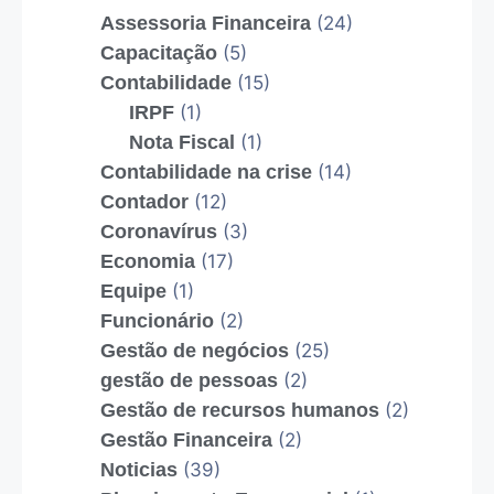
Assessoria Financeira
(24)
Capacitação
(5)
Contabilidade
(15)
IRPF
(1)
Nota Fiscal
(1)
Contabilidade na crise
(14)
Contador
(12)
Coronavírus
(3)
Economia
(17)
Equipe
(1)
Funcionário
(2)
Gestão de negócios
(25)
gestão de pessoas
(2)
Gestão de recursos humanos
(2)
Gestão Financeira
(2)
Noticias
(39)