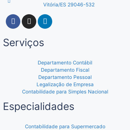
Vitória/ES 29046-532
Serviços
Departamento Contábil
Departamento Fiscal
Departamento Pessoal
Legalização de Empresa
Contabilidade para Simples Nacional
Especialidades
Contabilidade para Supermercado